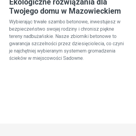
Ekologiczne rozwiązania dla
Twojego domu w Mazowieckiem
Wybierając trwałe szambo betonowe, inwestujesz w
bezpieczeństwo swojej rodziny i chronisz piękne
tereny nadbużańskie. Nasze zbiorniki betonowe to
gwarancja szczelności przez dziesięciolecia, co czyni
je najchętniej wybieranym systemem gromadzenia
ścieków w miejscowości Sadowne.