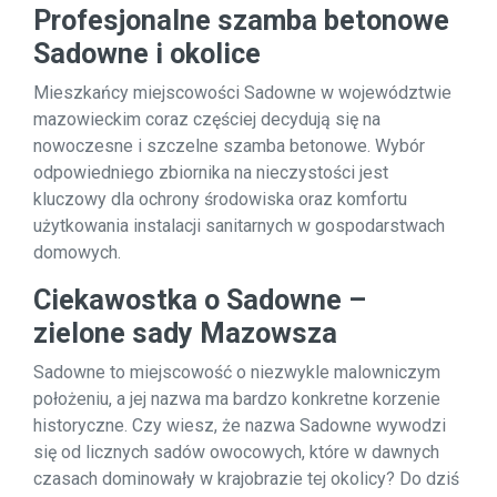
Profesjonalne szamba betonowe
Sadowne i okolice
Mieszkańcy miejscowości Sadowne w województwie
mazowieckim coraz częściej decydują się na
nowoczesne i szczelne szamba betonowe. Wybór
odpowiedniego zbiornika na nieczystości jest
kluczowy dla ochrony środowiska oraz komfortu
użytkowania instalacji sanitarnych w gospodarstwach
domowych.
Ciekawostka o Sadowne –
zielone sady Mazowsza
Sadowne to miejscowość o niezwykle malowniczym
położeniu, a jej nazwa ma bardzo konkretne korzenie
historyczne. Czy wiesz, że nazwa Sadowne wywodzi
się od licznych sadów owocowych, które w dawnych
czasach dominowały w krajobrazie tej okolicy? Do dziś