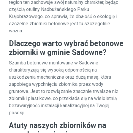
region ten zachowuje swój naturalny charakter, będąc
częścią otuliny Nadbużańskiego Parku
Krajobrazowego, co sprawia, że dbałość o ekologię i
szczelne zbiorniki betonowe jest tu szczególnie
ważna.
Dlaczego warto wybrać betonowe
zbiorniki w gminie Sadowne?
Szamba betonowe montowane w Sadowne
charakteryzują się wysoką odpornością na
uszkodzenia mechaniczne oraz dużą masą, która
zapobiega wypchnięciu zbiornika przez wody
gruntowe. Jest to rozwiązanie znacznie trwalsze niż
zbiorniki plastikowe, co przekłada się na wieloletnią
bezawaryjność instalacji kanalizacyjnej na Twojej
posesji.
Atuty naszych zbiorników na