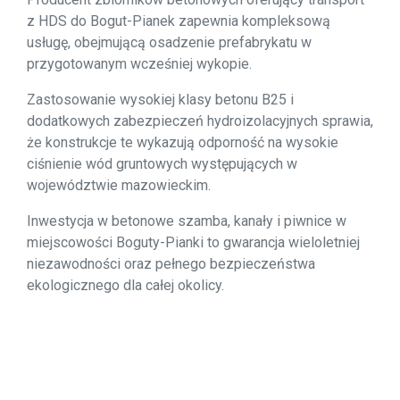
z HDS do Bogut-Pianek zapewnia kompleksową
usługę, obejmującą osadzenie prefabrykatu w
przygotowanym wcześniej wykopie.
Zastosowanie wysokiej klasy betonu B25 i
dodatkowych zabezpieczeń hydroizolacyjnych sprawia,
że konstrukcje te wykazują odporność na wysokie
ciśnienie wód gruntowych występujących w
województwie mazowieckim.
Inwestycja w betonowe szamba, kanały i piwnice w
miejscowości Boguty-Pianki to gwarancja wieloletniej
niezawodności oraz pełnego bezpieczeństwa
ekologicznego dla całej okolicy.