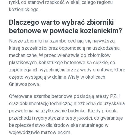
rynki, co stanowi rzadkość w skali całego regionu
kozienickiego.
Dlaczego warto wybrać zbiorniki
betonowe w powiecie kozienickim?
Nasze zbiorniki na szambo cechują się najwyższą
klasą szczelności oraz odpornością na uszkodzenia
mechaniczne. W przeciwieństwie do zbiorników
plastikowych, konstrukcje betonowe są ciężkie, co
zapobiega ich wypchnięciu przez wody gruntowe, które
często występują w dolinie Wisły w okolicach
Gniewoszowa.
Oferowane szamba betonowe posiadają atesty PZH
oraz dokumentację techniczną niezbędną do uzyskania
pozwolenia na użytkowanie budynku. Każdy produkt
przechodzi rygorystyczne testy jakości, co gwarantuje
bezpieczeństwo dla środowiska naturalnego w
województwie mazowieckim.