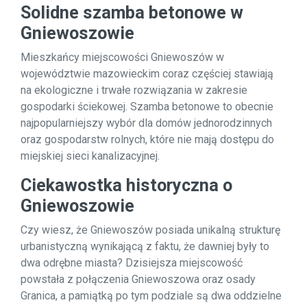
Solidne szamba betonowe w
Gniewoszowie
Mieszkańcy miejscowości Gniewoszów w
województwie mazowieckim coraz częściej stawiają
na ekologiczne i trwałe rozwiązania w zakresie
gospodarki ściekowej. Szamba betonowe to obecnie
najpopularniejszy wybór dla domów jednorodzinnych
oraz gospodarstw rolnych, które nie mają dostępu do
miejskiej sieci kanalizacyjnej.
Ciekawostka historyczna o
Gniewoszowie
Czy wiesz, że Gniewoszów posiada unikalną strukturę
urbanistyczną wynikającą z faktu, że dawniej były to
dwa odrębne miasta? Dzisiejsza miejscowość
powstała z połączenia Gniewoszowa oraz osady
Granica, a pamiątką po tym podziale są dwa oddzielne