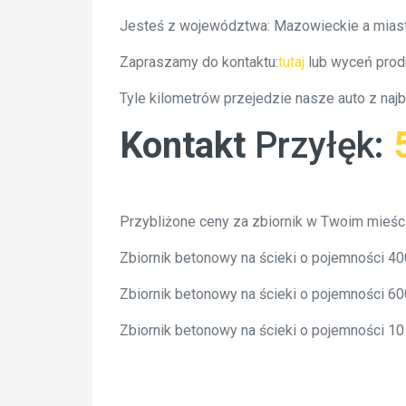
Jesteś z województwa: Mazowieckie a miast
Zapraszamy do kontaktu:
tutaj
lub wyceń prod
Tyle kilometrów przejedzie nasze auto z naj
Kontakt
Przyłęk
:
Przybliżone ceny za zbiornik w Twoim mieśc
Zbiornik betonowy na ścieki o pojemności 4
Zbiornik betonowy na ścieki o pojemności 6
Zbiornik betonowy na ścieki o pojemności 1