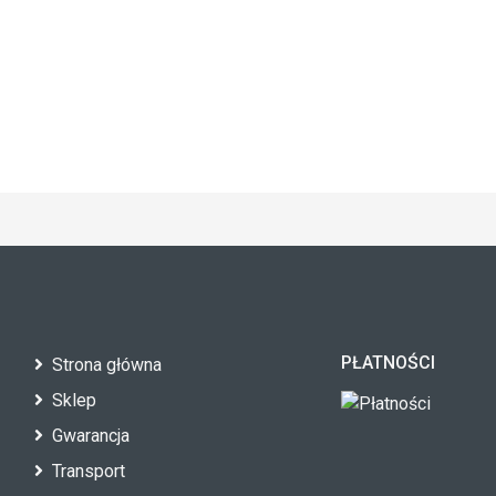
PŁATNOŚCI
Strona główna
Sklep
Gwarancja
Transport