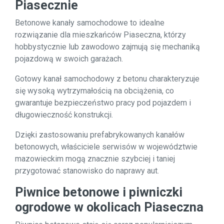
Piasecznie
Betonowe kanały samochodowe to idealne
rozwiązanie dla mieszkańców Piaseczna, którzy
hobbystycznie lub zawodowo zajmują się mechaniką
pojazdową w swoich garażach.
Gotowy kanał samochodowy z betonu charakteryzuje
się wysoką wytrzymałością na obciążenia, co
gwarantuje bezpieczeństwo pracy pod pojazdem i
długowieczność konstrukcji.
Dzięki zastosowaniu prefabrykowanych kanałów
betonowych, właściciele serwisów w województwie
mazowieckim mogą znacznie szybciej i taniej
przygotować stanowisko do naprawy aut.
Piwnice betonowe i piwniczki
ogrodowe w okolicach Piaseczna