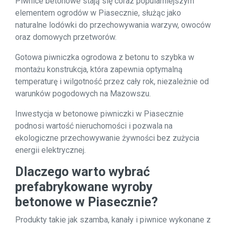
Piwnice betonowe stają się coraz popularniejszym
elementem ogrodów w Piasecznie, służąc jako
naturalne lodówki do przechowywania warzyw, owoców
oraz domowych przetworów.
Gotowa piwniczka ogrodowa z betonu to szybka w
montażu konstrukcja, która zapewnia optymalną
temperaturę i wilgotność przez cały rok, niezależnie od
warunków pogodowych na Mazowszu.
Inwestycja w betonowe piwniczki w Piasecznie
podnosi wartość nieruchomości i pozwala na
ekologiczne przechowywanie żywności bez zużycia
energii elektrycznej.
Dlaczego warto wybrać
prefabrykowane wyroby
betonowe w Piasecznie?
Produkty takie jak szamba, kanały i piwnice wykonane z