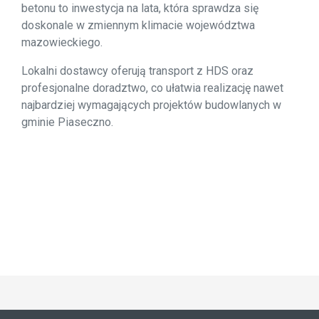
betonu to inwestycja na lata, która sprawdza się
doskonale w zmiennym klimacie województwa
mazowieckiego.
Lokalni dostawcy oferują transport z HDS oraz
profesjonalne doradztwo, co ułatwia realizację nawet
najbardziej wymagających projektów budowlanych w
gminie Piaseczno.