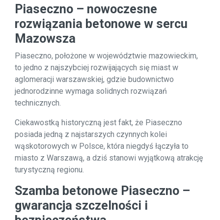
Piaseczno – nowoczesne
rozwiązania betonowe w sercu
Mazowsza
Piaseczno, położone w województwie mazowieckim,
to jedno z najszybciej rozwijających się miast w
aglomeracji warszawskiej, gdzie budownictwo
jednorodzinne wymaga solidnych rozwiązań
technicznych.
Ciekawostką historyczną jest fakt, że Piaseczno
posiada jedną z najstarszych czynnych kolei
wąskotorowych w Polsce, która niegdyś łączyła to
miasto z Warszawą, a dziś stanowi wyjątkową atrakcję
turystyczną regionu.
Szamba betonowe Piaseczno –
gwarancja szczelności i