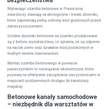
bezpieczeństwa
Wybierając szamba betonowe w Piasecznie,
inwestorzy stawiają na ekologiczne i trwałe zbiorniki,
które zapewniają pełną ochronę wód gruntowych przed
zanieczyszczeniami.
Solidne zbiorniki betonowe na szambo produkowane
są z betonu wysokiej klasy, co sprawia, że są odporne
na nacisk ziemi oraz działanie wód podskórnych w
trudnym terenie mazowieckim.
Montaż szamba betonowego w powiecie
piaseczyńskim to rozwiązanie ekonomiczne, które
pozwala na efektywne zarządzanie nieczystościami w
miejscach pozbawionych dostępu do kanalizacji
miejskiej.
Betonowe kanały samochodowe
– niezbędnik dla warsztatów w