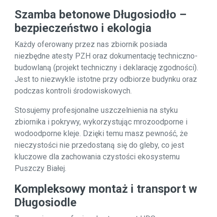
Szamba betonowe Długosiodło –
bezpieczeństwo i ekologia
Każdy oferowany przez nas zbiornik posiada
niezbędne atesty PZH oraz dokumentację techniczno-
budowlaną (projekt techniczny i deklarację zgodności).
Jest to niezwykle istotne przy odbiorze budynku oraz
podczas kontroli środowiskowych.
Stosujemy profesjonalne uszczelnienia na styku
zbiornika i pokrywy, wykorzystując mrozoodporne i
wodoodporne kleje. Dzięki temu masz pewność, że
nieczystości nie przedostaną się do gleby, co jest
kluczowe dla zachowania czystości ekosystemu
Puszczy Białej.
Kompleksowy montaż i transport w
Długosiodle