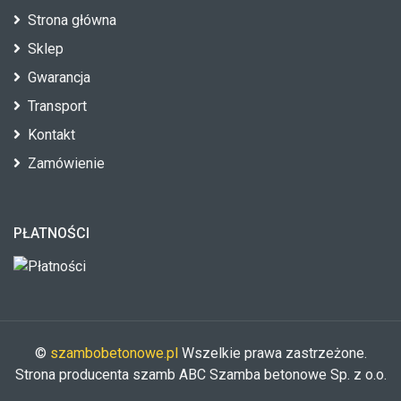
Strona główna
Sklep
Gwarancja
Transport
Kontakt
Zamówienie
PŁATNOŚCI
©
szambobetonowe.pl
Wszelkie prawa zastrzeżone.
Strona producenta szamb ABC Szamba betonowe Sp. z o.o.