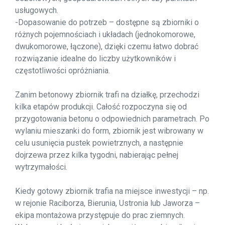
usługowych.
-Dopasowanie do potrzeb – dostępne są zbiorniki o
różnych pojemnościach i układach (jednokomorowe,
dwukomorowe, łączone), dzięki czemu łatwo dobrać
rozwiązanie idealne do liczby użytkowników i
częstotliwości opróżniania.
Zanim betonowy zbiornik trafi na działkę, przechodzi
kilka etapów produkcji. Całość rozpoczyna się od
przygotowania betonu o odpowiednich parametrach. Po
wylaniu mieszanki do form, zbiornik jest wibrowany w
celu usunięcia pustek powietrznych, a następnie
dojrzewa przez kilka tygodni, nabierając pełnej
wytrzymałości.
Kiedy gotowy zbiornik trafia na miejsce inwestycji – np.
w rejonie Raciborza, Bierunia, Ustronia lub Jaworza –
ekipa montażowa przystępuje do prac ziemnych.