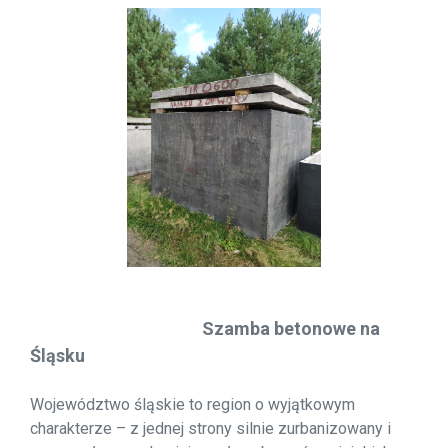
Szamba betonowe na
Śląsku
Województwo śląskie to region o wyjątkowym
charakterze – z jednej strony silnie zurbanizowany i