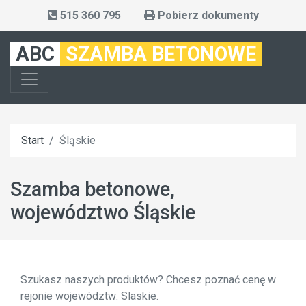
515 360 795
Pobierz dokumenty
ABC
SZAMBA BETONOWE
Start
Śląskie
Szamba betonowe,
województwo Śląskie
Szukasz naszych produktów? Chcesz poznać cenę w
rejonie województw: Slaskie.