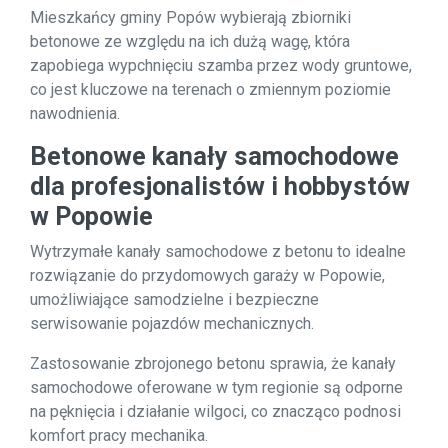
Mieszkańcy gminy Popów wybierają zbiorniki
betonowe ze względu na ich dużą wagę, która
zapobiega wypchnięciu szamba przez wody gruntowe,
co jest kluczowe na terenach o zmiennym poziomie
nawodnienia.
Betonowe kanały samochodowe
dla profesjonalistów i hobbystów
w Popowie
Wytrzymałe kanały samochodowe z betonu to idealne
rozwiązanie do przydomowych garaży w Popowie,
umożliwiające samodzielne i bezpieczne
serwisowanie pojazdów mechanicznych.
Zastosowanie zbrojonego betonu sprawia, że kanały
samochodowe oferowane w tym regionie są odporne
na pęknięcia i działanie wilgoci, co znacząco podnosi
komfort pracy mechanika.