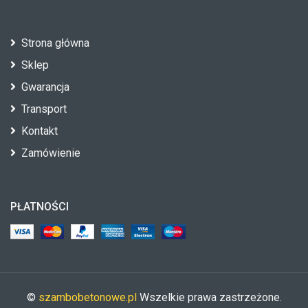
Strona główna
Sklep
Gwarancja
Transport
Kontakt
Zamówienie
PŁATNOŚCI
©
szambobetonowe.pl
Wszelkie prawa zastrzeżone.