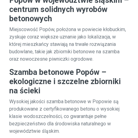
Popów w województwie śląskim –
centrum solidnych wyrobów
betonowych
Miejscowość Popów, położona w powiecie kłobuckim,
zyskuje coraz większe uznanie jako lokalizacja, w
której mieszkańcy stawiają na trwałe rozwiązania
budowlane, takie jak zbiorniki betonowe na szamba
oraz nowoczesne piwniczki ogrodowe.
Szamba betonowe Popów –
ekologiczne i szczelne zbiorniki
na ścieki
Wysokiej jakości szamba betonowe w Popowie są
produkowane z certyfikowanego betonu o wysokiej
klasie wodoszczelności, co gwarantuje pełne
bezpieczeństwo dla środowiska naturalnego w
województwie śląskim.