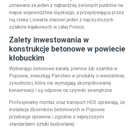
uznawana za jeden z najbardziej zielonych punktów na
mapie województwa śląskiego, a przepływająca przez
nią rzeka Liswarta stanowi jeden z najczystszych
szlaków kajakowych w całej Polsce.
Zalety inwestowania w
konstrukcje betonowe w powiecie
kłobuckim
Wybierając betonowe kanały, piwnice lub szamba w
Popowie, inwestują Państwo w produkty o wieloletniej
żywotności, które nie wymagają skomplikowanej
konserwacji i są odporne na czynniki zewnętrzne.
Profesjonalny montaż oraz transport HDS sprawiają, że
instalacja zbiorników betonowych w Popowie
przebiega sprawnie i zgodnie z najwyższymi
standardami sztuki budowlanej.