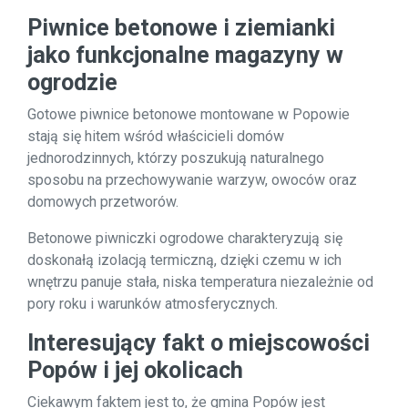
Piwnice betonowe i ziemianki
jako funkcjonalne magazyny w
ogrodzie
Gotowe piwnice betonowe montowane w Popowie
stają się hitem wśród właścicieli domów
jednorodzinnych, którzy poszukują naturalnego
sposobu na przechowywanie warzyw, owoców oraz
domowych przetworów.
Betonowe piwniczki ogrodowe charakteryzują się
doskonałą izolacją termiczną, dzięki czemu w ich
wnętrzu panuje stała, niska temperatura niezależnie od
pory roku i warunków atmosferycznych.
Interesujący fakt o miejscowości
Popów i jej okolicach
Ciekawym faktem jest to, że gmina Popów jest