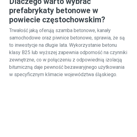
Dlaczego warto wybrać
prefabrykaty betonowe w
powiecie częstochowskim?
Trwałość jaką oferują szamba betonowe, kanały
samochodowe oraz piwnice betonowe, sprawia, że są
to inwestycje na długie lata. Wykorzystanie betonu
klasy B25 lub wyższej zapewnia odporność na czynniki
zewnętrzne, co w połączeniu z odpowiednią izolacją
bitumiczną daje pewność bezawaryjnego użytkowania
w specyficznym klimacie województwa śląskiego.