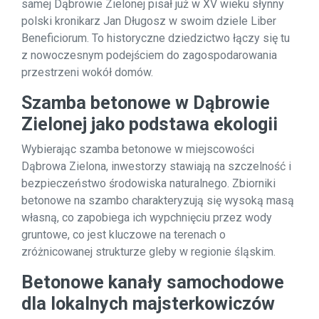
samej Dąbrowie Zielonej pisał już w XV wieku słynny
polski kronikarz Jan Długosz w swoim dziele Liber
Beneficiorum. To historyczne dziedzictwo łączy się tu
z nowoczesnym podejściem do zagospodarowania
przestrzeni wokół domów.
Szamba betonowe w Dąbrowie
Zielonej jako podstawa ekologii
Wybierając szamba betonowe w miejscowości
Dąbrowa Zielona, inwestorzy stawiają na szczelność i
bezpieczeństwo środowiska naturalnego. Zbiorniki
betonowe na szambo charakteryzują się wysoką masą
własną, co zapobiega ich wypchnięciu przez wody
gruntowe, co jest kluczowe na terenach o
zróżnicowanej strukturze gleby w regionie śląskim.
Betonowe kanały samochodowe
dla lokalnych majsterkowiczów