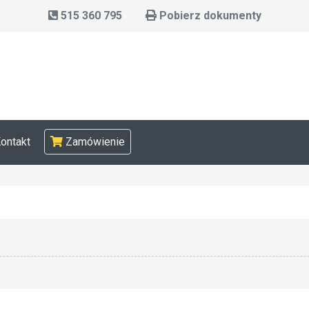
515 360 795
Pobierz dokumenty
ontakt
Zamówienie