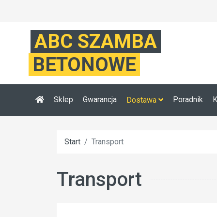
ABC SZAMBA
BETONOWE
Sklep
Gwarancja
Poradnik
K
Dostawa
Start
Transport
Transport