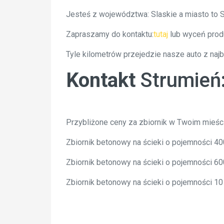
Jesteś z województwa: Slaskie a miasto to 
Zapraszamy do kontaktu:
tutaj
lub wyceń prod
Tyle kilometrów przejedzie nasze auto z naj
Kontakt
Strumień
Przybliżone ceny za zbiornik w Twoim mieśc
Zbiornik betonowy na ścieki o pojemności 4
Zbiornik betonowy na ścieki o pojemności 6
Zbiornik betonowy na ścieki o pojemności 1