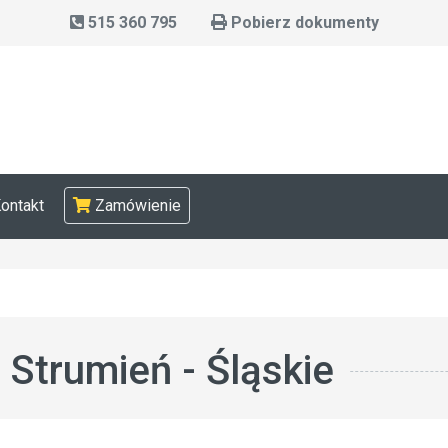
515 360 795
Pobierz dokumenty
ontakt
Zamówienie
Strumień - Śląskie