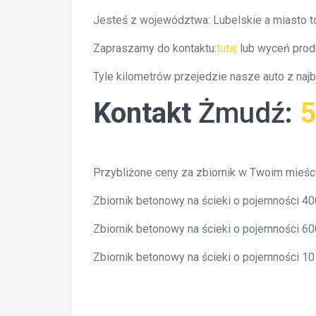
Jesteś z województwa: Lubelskie a miasto 
Zapraszamy do kontaktu:
tutaj
lub wyceń prod
Tyle kilometrów przejedzie nasze auto z na
Kontakt
Żmudź
:
5
Przybliżone ceny za zbiornik w Twoim mieśc
Zbiornik betonowy na ścieki o pojemności 
Zbiornik betonowy na ścieki o pojemności 
Zbiornik betonowy na ścieki o pojemności 