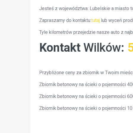
Jesteś z województwa: Lubelskie a miasto t
Zapraszamy do kontaktu:
tutaj
lub wyceń prod
Tyle kilometrów przejedzie nasze auto z naj
Kontakt
Wilków
:
Przybliżone ceny za zbiornik w Twoim mieśc
Zbiornik betonowy na ścieki o pojemności 4
Zbiornik betonowy na ścieki o pojemności 6
Zbiornik betonowy na ścieki o pojemności 1