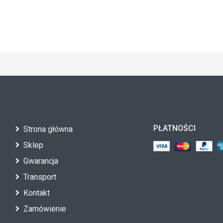
PŁATNOŚCI
Strona główna
Sklep
Gwarancja
Transport
Kontakt
Zamówienie