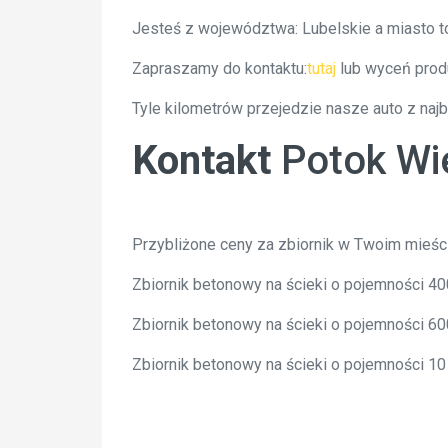
Jesteś z województwa: Lubelskie a miasto t
Zapraszamy do kontaktu:
tutaj
lub wyceń prod
Tyle kilometrów przejedzie nasze auto z naj
Kontakt
Potok Wie
Przybliżone ceny za zbiornik w Twoim mieśc
Zbiornik betonowy na ścieki o pojemności 4
Zbiornik betonowy na ścieki o pojemności 6
Zbiornik betonowy na ścieki o pojemności 1