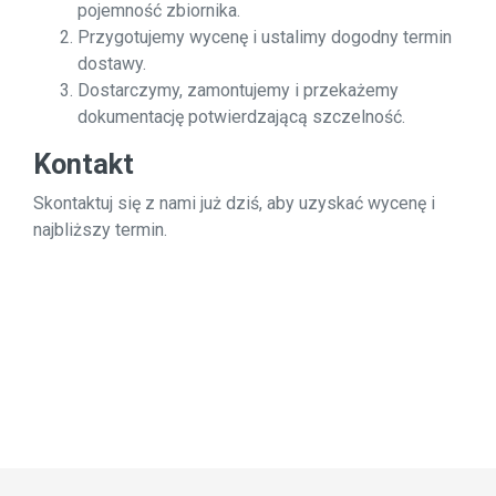
pojemność zbiornika.
Przygotujemy wycenę i ustalimy dogodny termin
dostawy.
Dostarczymy, zamontujemy i przekażemy
dokumentację potwierdzającą szczelność.
Kontakt
Skontaktuj się z nami już dziś, aby uzyskać wycenę i
najbliższy termin.