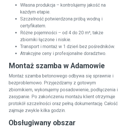
Własna produkcja – kontrolujemy jakość na
każdym etapie.
Szczelność potwierdzona próbą wodną i
certyfikatem.
Różne pojemności – od 4 do 20 m³, także
zbiorniki łączone i niskie.
Transport i montaż w 1 dzień bez pośredników.
Atrakcyjne ceny i profesjonalne doradztwo.
Montaż szamba w Adamowie
Montaż szamba betonowego odbywa się sprawnie i
bezproblemowo. Przyjeżdżamy z gotowym
zbiornikiem, wykonujemy posadowienie, podłączenia i
zasypanie. Po zakończeniu montażu klient otrzymuje
protokół szczelności oraz pełną dokumentację. Całość
zajmuje zwykle kilka godzin.
Obsługiwany obszar