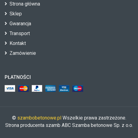
Strona główna
Sklep
Gwarancja
Transport
Kontakt
Zamówienie
PŁATNOŚCI
©
szambobetonowe.pl
Wszelkie prawa zastrzeżone.
Strona producenta szamb ABC Szamba betonowe Sp. z o.o.