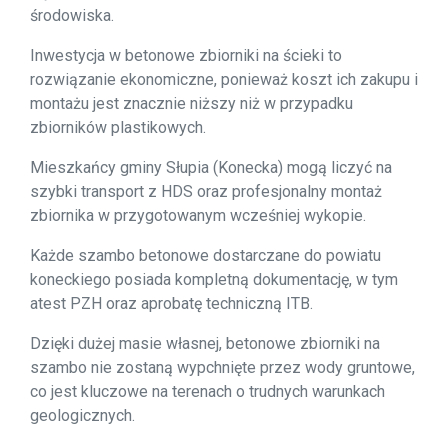
środowiska.
Inwestycja w betonowe zbiorniki na ścieki to
rozwiązanie ekonomiczne, ponieważ koszt ich zakupu i
montażu jest znacznie niższy niż w przypadku
zbiorników plastikowych.
Mieszkańcy gminy Słupia (Konecka) mogą liczyć na
szybki transport z HDS oraz profesjonalny montaż
zbiornika w przygotowanym wcześniej wykopie.
Każde szambo betonowe dostarczane do powiatu
koneckiego posiada kompletną dokumentację, w tym
atest PZH oraz aprobatę techniczną ITB.
Dzięki dużej masie własnej, betonowe zbiorniki na
szambo nie zostaną wypchnięte przez wody gruntowe,
co jest kluczowe na terenach o trudnych warunkach
geologicznych.