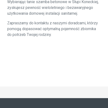
Wybierając tanie szamba betonowe w Słupi Koneckiej,
zyskujesz pewność wieloletniego i bezawaryjnego
użytkowania domowej instalacji sanitarnej.
Zapraszamy do kontaktu z naszymi doradcami, którzy
pomogą dopasować optymalną pojemność zbiornika
do potrzeb Twojej rodziny.