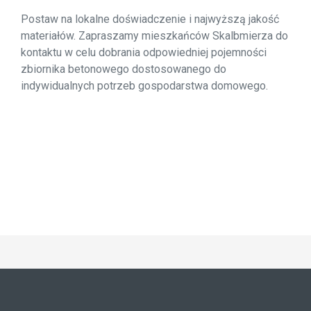
Postaw na lokalne doświadczenie i najwyższą jakość
materiałów. Zapraszamy mieszkańców Skalbmierza do
kontaktu w celu dobrania odpowiedniej pojemności
zbiornika betonowego dostosowanego do
indywidualnych potrzeb gospodarstwa domowego.