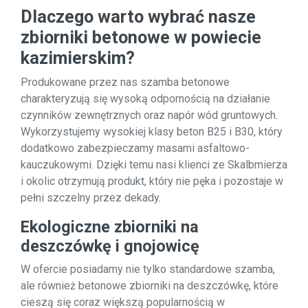
Dlaczego warto wybrać nasze
zbiorniki betonowe w powiecie
kazimierskim?
Produkowane przez nas szamba betonowe
charakteryzują się wysoką odpornością na działanie
czynników zewnętrznych oraz napór wód gruntowych.
Wykorzystujemy wysokiej klasy beton B25 i B30, który
dodatkowo zabezpieczamy masami asfaltowo-
kauczukowymi. Dzięki temu nasi klienci ze Skalbmierza
i okolic otrzymują produkt, który nie pęka i pozostaje w
pełni szczelny przez dekady.
Ekologiczne zbiorniki na
deszczówkę i gnojowicę
W ofercie posiadamy nie tylko standardowe szamba,
ale również betonowe zbiorniki na deszczówkę, które
cieszą się coraz większą popularnością w