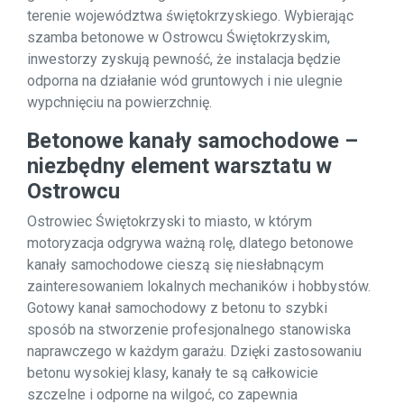
terenie województwa świętokrzyskiego. Wybierając
szamba betonowe w Ostrowcu Świętokrzyskim,
inwestorzy zyskują pewność, że instalacja będzie
odporna na działanie wód gruntowych i nie ulegnie
wypchnięciu na powierzchnię.
Betonowe kanały samochodowe –
niezbędny element warsztatu w
Ostrowcu
Ostrowiec Świętokrzyski to miasto, w którym
motoryzacja odgrywa ważną rolę, dlatego betonowe
kanały samochodowe cieszą się niesłabnącym
zainteresowaniem lokalnych mechaników i hobbystów.
Gotowy kanał samochodowy z betonu to szybki
sposób na stworzenie profesjonalnego stanowiska
naprawczego w każdym garażu. Dzięki zastosowaniu
betonu wysokiej klasy, kanały te są całkowicie
szczelne i odporne na wilgoć, co zapewnia