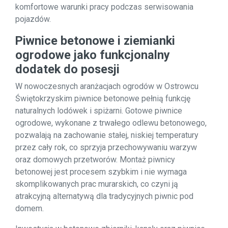
komfortowe warunki pracy podczas serwisowania
pojazdów.
Piwnice betonowe i ziemianki
ogrodowe jako funkcjonalny
dodatek do posesji
W nowoczesnych aranżacjach ogrodów w Ostrowcu
Świętokrzyskim piwnice betonowe pełnią funkcję
naturalnych lodówek i spiżarni. Gotowe piwnice
ogrodowe, wykonane z trwałego odlewu betonowego,
pozwalają na zachowanie stałej, niskiej temperatury
przez cały rok, co sprzyja przechowywaniu warzyw
oraz domowych przetworów. Montaż piwnicy
betonowej jest procesem szybkim i nie wymaga
skomplikowanych prac murarskich, co czyni ją
atrakcyjną alternatywą dla tradycyjnych piwnic pod
domem.