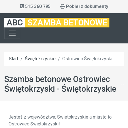
515 360 795
Pobierz dokumenty
ABC
SZAMBA BETONOWE
Start
Świętokrzyskie
Ostrowiec Świętokrzyski
Szamba betonowe Ostrowiec
Świętokrzyski - Świętokrzyskie
Jesteś z województwa: Swietokrzyskie a miasto to
Ostrowiec Świętokrzyski!