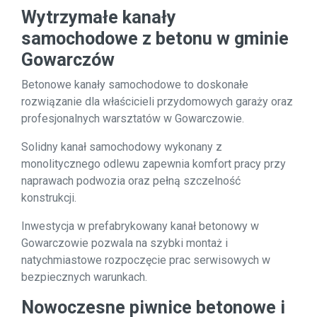
Wytrzymałe kanały
samochodowe z betonu w gminie
Gowarczów
Betonowe kanały samochodowe to doskonałe
rozwiązanie dla właścicieli przydomowych garaży oraz
profesjonalnych warsztatów w Gowarczowie.
Solidny kanał samochodowy wykonany z
monolitycznego odlewu zapewnia komfort pracy przy
naprawach podwozia oraz pełną szczelność
konstrukcji.
Inwestycja w prefabrykowany kanał betonowy w
Gowarczowie pozwala na szybki montaż i
natychmiastowe rozpoczęcie prac serwisowych w
bezpiecznych warunkach.
Nowoczesne piwnice betonowe i