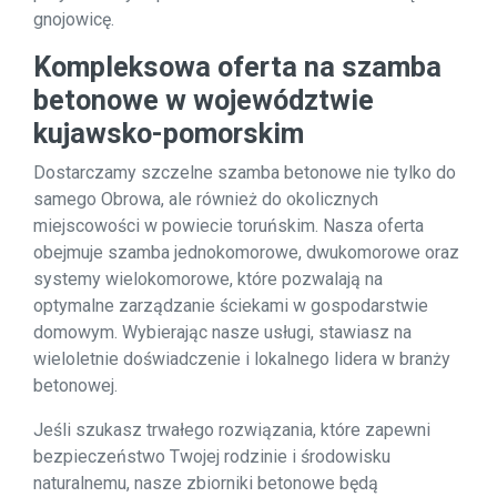
gnojowicę.
Kompleksowa oferta na szamba
betonowe w województwie
kujawsko-pomorskim
Dostarczamy szczelne szamba betonowe nie tylko do
samego Obrowa, ale również do okolicznych
miejscowości w powiecie toruńskim. Nasza oferta
obejmuje szamba jednokomorowe, dwukomorowe oraz
systemy wielokomorowe, które pozwalają na
optymalne zarządzanie ściekami w gospodarstwie
domowym. Wybierając nasze usługi, stawiasz na
wieloletnie doświadczenie i lokalnego lidera w branży
betonowej.
Jeśli szukasz trwałego rozwiązania, które zapewni
bezpieczeństwo Twojej rodzinie i środowisku
naturalnemu, nasze zbiorniki betonowe będą