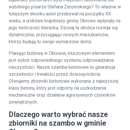
wybitnego pisarza Stefana Żeromskiego? To właśnie w
tutejszym dworku autor przebywał na początku XX
wieku, a urokliwe krajobrazy gminy Obrowo wpłynęły na
jego twórczość literacką. Dzisiaj ta okolica rozwija się
dynamicznie, przyciągając nowych mieszkańców,
którzy budują tu swoje wymarzone domy.
Planując budowę w Obrowie, kluczowym elementem
jest wybór odpowiedniego systemu odprowadzania
nieczystości. Nasze szamba betonowe to gwarancja
szczelności i trwałości przez dziesięciolecia.
Oferujemy zbiorniki betonowe wykonane z najwyższej
klasy betonu, który jest odporny na uszkodzenia
mechaniczne oraz działanie agresywnych czynników
zewnętrznych.
Dlaczego warto wybrać nasze
zbiorniki na szambo w gminie