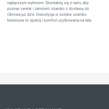
najlepszym wyborem. Skontaktuj się z nami, aby
poznać cennik i zamówić szambo z dostawą do
Obrowa już dziś. Inwestycja w solidne szambo
betonowe to spokój i komfort użytkowania na lata.