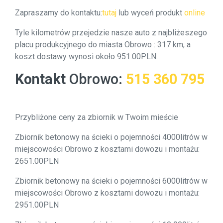
Zapraszamy do kontaktu:
tutaj
lub wyceń produkt
online
Tyle kilometrów przejedzie nasze auto z najbliżeszego
placu produkcyjnego do miasta Obrowo : 317 km, a
koszt dostawy wynosi około 951.00PLN.
Kontakt
Obrowo
:
515 360 795
Przybliżone ceny za zbiornik w Twoim mieście
Zbiornik betonowy na ścieki o pojemności 4000litrów w
miejscowości Obrowo z kosztami dowozu i montażu:
2651.00PLN
Zbiornik betonowy na ścieki o pojemności 6000litrów w
miejscowości Obrowo z kosztami dowozu i montażu:
2951.00PLN