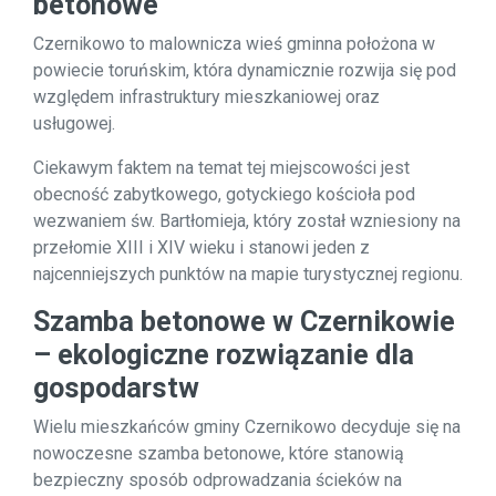
betonowe
Czernikowo to malownicza wieś gminna położona w
powiecie toruńskim, która dynamicznie rozwija się pod
względem infrastruktury mieszkaniowej oraz
usługowej.
Ciekawym faktem na temat tej miejscowości jest
obecność zabytkowego, gotyckiego kościoła pod
wezwaniem św. Bartłomieja, który został wzniesiony na
przełomie XIII i XIV wieku i stanowi jeden z
najcenniejszych punktów na mapie turystycznej regionu.
Szamba betonowe w Czernikowie
– ekologiczne rozwiązanie dla
gospodarstw
Wielu mieszkańców gminy Czernikowo decyduje się na
nowoczesne szamba betonowe, które stanowią
bezpieczny sposób odprowadzania ścieków na