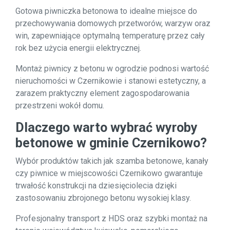
Gotowa piwniczka betonowa to idealne miejsce do
przechowywania domowych przetworów, warzyw oraz
win, zapewniające optymalną temperaturę przez cały
rok bez użycia energii elektrycznej.
Montaż piwnicy z betonu w ogrodzie podnosi wartość
nieruchomości w Czernikowie i stanowi estetyczny, a
zarazem praktyczny element zagospodarowania
przestrzeni wokół domu.
Dlaczego warto wybrać wyroby
betonowe w gminie Czernikowo?
Wybór produktów takich jak szamba betonowe, kanały
czy piwnice w miejscowości Czernikowo gwarantuje
trwałość konstrukcji na dziesięciolecia dzięki
zastosowaniu zbrojonego betonu wysokiej klasy.
Profesjonalny transport z HDS oraz szybki montaż na