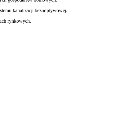
stemu kanalizacji bezodpływowej.
nach rynkowych.