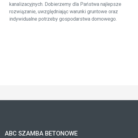
kanalizacyjnych. Dobierzemy dla Państwa najlepsze
rozwiązanie, uwzględniając warunki gruntowe oraz
indywidualne potrzeby gospodarstwa domowego.
ABC SZAMBA BETONOWE