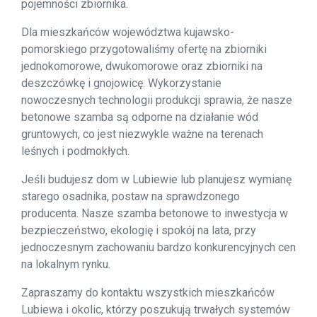
pojemności zbiornika.
Dla mieszkańców województwa kujawsko-
pomorskiego przygotowaliśmy ofertę na zbiorniki
jednokomorowe, dwukomorowe oraz zbiorniki na
deszczówkę i gnojowicę. Wykorzystanie
nowoczesnych technologii produkcji sprawia, że nasze
betonowe szamba są odporne na działanie wód
gruntowych, co jest niezwykle ważne na terenach
leśnych i podmokłych.
Jeśli budujesz dom w Lubiewie lub planujesz wymianę
starego osadnika, postaw na sprawdzonego
producenta. Nasze szamba betonowe to inwestycja w
bezpieczeństwo, ekologię i spokój na lata, przy
jednoczesnym zachowaniu bardzo konkurencyjnych cen
na lokalnym rynku.
Zapraszamy do kontaktu wszystkich mieszkańców
Lubiewa i okolic, którzy poszukują trwałych systemów