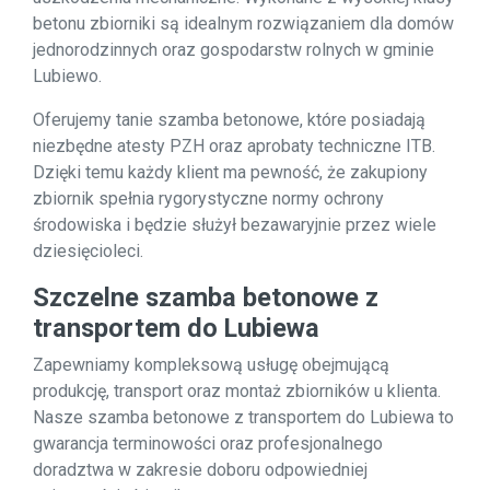
betonu zbiorniki są idealnym rozwiązaniem dla domów
jednorodzinnych oraz gospodarstw rolnych w gminie
Lubiewo.
Oferujemy tanie szamba betonowe, które posiadają
niezbędne atesty PZH oraz aprobaty techniczne ITB.
Dzięki temu każdy klient ma pewność, że zakupiony
zbiornik spełnia rygorystyczne normy ochrony
środowiska i będzie służył bezawaryjnie przez wiele
dziesięcioleci.
Szczelne szamba betonowe z
transportem do Lubiewa
Zapewniamy kompleksową usługę obejmującą
produkcję, transport oraz montaż zbiorników u klienta.
Nasze szamba betonowe z transportem do Lubiewa to
gwarancja terminowości oraz profesjonalnego
doradztwa w zakresie doboru odpowiedniej