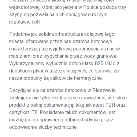
wąskotorowej, która jako jedyna w Polsce posiada trzy
szyny, co pozwala na ruch pociągów o różnym
rozstawie kół?
Podobnie jak solidna infrastruktura kolejowa tego
miasta, oferowane przez nas szamba betonowe
charakteryzują się wyjątkową odpornością na nacisk
mas ziemi oraz wypychanie przez wody gruntowe.
Wykorzystujemy wyłącznie beton klasy B25 i B30 z
dodatkiem płynów uszczelniających, co sprawia, że
nasze produkty są całkowicie hermetyczne.
Decydując się na szamba betonowe w Pleszewie,
zyskujesz nie tylko ekologiczne rozwiązanie, ale także
produkt z pełną dokumentacją, taką jak atest PZH oraz
certyfikat ITB. Posiadanie takich dokumentów jest
niezbędne do sprawnego odbioru budynku przez
odpowiednie służby techniczne.