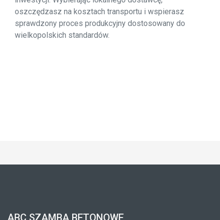
oszczędzasz na kosztach transportu i wspierasz
sprawdzony proces produkcyjny dostosowany do
wielkopolskich standardów.
ABC SZAMBA BETONOWE