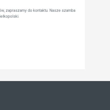
ków, zapraszamy do kontaktu. Nasze szamba
elkopolski.