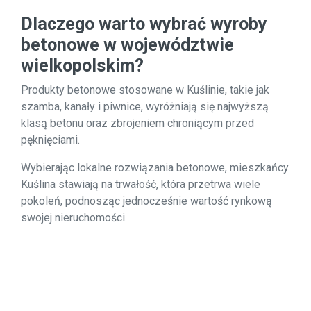
Dlaczego warto wybrać wyroby
betonowe w województwie
wielkopolskim?
Produkty betonowe stosowane w Kuślinie, takie jak
szamba, kanały i piwnice, wyróżniają się najwyższą
klasą betonu oraz zbrojeniem chroniącym przed
pęknięciami.
Wybierając lokalne rozwiązania betonowe, mieszkańcy
Kuślina stawiają na trwałość, która przetrwa wiele
pokoleń, podnosząc jednocześnie wartość rynkową
swojej nieruchomości.