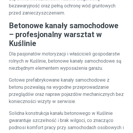
bezawaryjność oraz pełną ochronę wód gruntowych
przed zanieczyszczeniem.
Betonowe kanały samochodowe
– profesjonalny warsztat w
Kuślinie
Dla pasjonatów motoryzacji i właścicieli gospodarstw
rolnych w Kuślinie, betonowe kanały samochodowe są
niezbędnym elementem wyposażenia garażu.
Gotowe prefabrykowane kanały samochodowe z
betonu pozwalają na wygodne przeprowadzanie
przeglądów oraz napraw pojazdów mechanicznych bez
konieczności wizyty w serwisie.
Solidna konstrukcja kanału betonowego w Kuślinie
gwarantuje szczelność i brak wilgoci, co znacząco
podnosi komfort pracy przy samochodach osobowych i