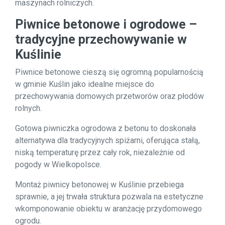
maszynach rolniczych.
Piwnice betonowe i ogrodowe –
tradycyjne przechowywanie w
Kuślinie
Piwnice betonowe cieszą się ogromną popularnością
w gminie Kuślin jako idealne miejsce do
przechowywania domowych przetworów oraz płodów
rolnych.
Gotowa piwniczka ogrodowa z betonu to doskonała
alternatywa dla tradycyjnych spiżarni, oferująca stałą,
niską temperaturę przez cały rok, niezależnie od
pogody w Wielkopolsce.
Montaż piwnicy betonowej w Kuślinie przebiega
sprawnie, a jej trwała struktura pozwala na estetyczne
wkomponowanie obiektu w aranżację przydomowego
ogrodu.