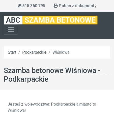
515 360 795
Pobierz dokumenty
ABC
SZAMBA BETONOWE
Start
Podkarpackie
Wiśniowa
Szamba betonowe Wiśniowa -
Podkarpackie
Jesteś z województwa: Podkarpackie a miasto to
Wiśniowa!