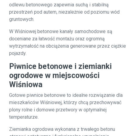
odlewu betonowego zapewnia suchą i stabilną
przestrzeń pod autem, niezależnie od poziomu wód
gruntowych.
W Wiśniowej betonowe kanały samochodowe są
doceniane za łatwość montażu oraz ogromną
wytrzymałość na obciążenia generowane przez ciężkie
pojazdy.
Piwnice betonowe i ziemianki
ogrodowe w miejscowości
Wiśniowa
Gotowe piwnice betonowe to idealne rozwiązanie dla
mieszkańców Wiśniowej, którzy chcą przechowywać
plony rolne i domowe przetwory w optymalnej
temperaturze.
Ziemianka ogrodowa wykonana z trwałego betonu