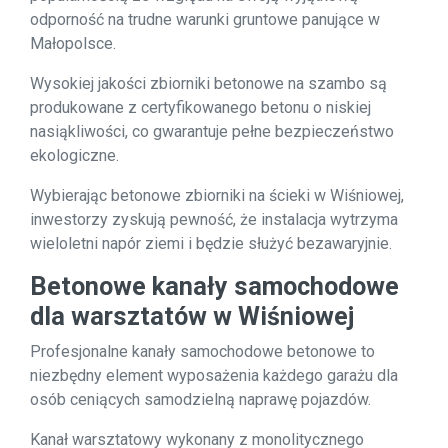
odporność na trudne warunki gruntowe panujące w
Małopolsce.
Wysokiej jakości zbiorniki betonowe na szambo są
produkowane z certyfikowanego betonu o niskiej
nasiąkliwości, co gwarantuje pełne bezpieczeństwo
ekologiczne.
Wybierając betonowe zbiorniki na ścieki w Wiśniowej,
inwestorzy zyskują pewność, że instalacja wytrzyma
wieloletni napór ziemi i będzie służyć bezawaryjnie.
Betonowe kanały samochodowe
dla warsztatów w Wiśniowej
Profesjonalne kanały samochodowe betonowe to
niezbędny element wyposażenia każdego garażu dla
osób ceniących samodzielną naprawę pojazdów.
Kanał warsztatowy wykonany z monolitycznego