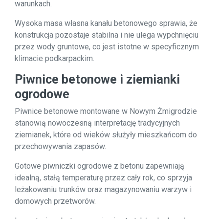
warunkach.
Wysoka masa własna kanału betonowego sprawia, że
konstrukcja pozostaje stabilna i nie ulega wypchnięciu
przez wody gruntowe, co jest istotne w specyficznym
klimacie podkarpackim.
Piwnice betonowe i ziemianki
ogrodowe
Piwnice betonowe montowane w Nowym Żmigrodzie
stanowią nowoczesną interpretację tradycyjnych
ziemianek, które od wieków służyły mieszkańcom do
przechowywania zapasów.
Gotowe piwniczki ogrodowe z betonu zapewniają
idealną, stałą temperaturę przez cały rok, co sprzyja
leżakowaniu trunków oraz magazynowaniu warzyw i
domowych przetworów.