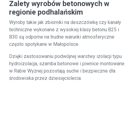
Zalety wyrobów betonowych w
regionie podhalańskim
Wyroby takie jak zbiorniki na deszczówkę czy kanały
techniczne wykonane z wysokiej klasy betonu B25 i
B30 są odporne na trudne warunki atmosferyczne
często spotykane w Małopolsce.
Dzięki zastosowaniu podwójnej warstwy izolacji typu
hydroizolacja, szamba betonowe i piwnice montowane
w Rabie Wyżnej pozostają suche i bezpieczne dla
środowiska przez dziesięciolecia.