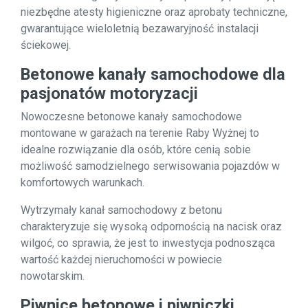
niezbędne atesty higieniczne oraz aprobaty techniczne,
gwarantujące wieloletnią bezawaryjność instalacji
ściekowej.
Betonowe kanały samochodowe dla
pasjonatów motoryzacji
Nowoczesne betonowe kanały samochodowe
montowane w garażach na terenie Raby Wyżnej to
idealne rozwiązanie dla osób, które cenią sobie
możliwość samodzielnego serwisowania pojazdów w
komfortowych warunkach.
Wytrzymały kanał samochodowy z betonu
charakteryzuje się wysoką odpornością na nacisk oraz
wilgoć, co sprawia, że jest to inwestycja podnosząca
wartość każdej nieruchomości w powiecie
nowotarskim.
Piwnice betonowe i piwniczki