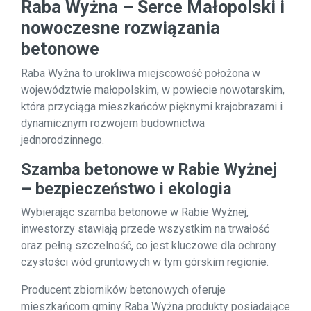
Raba Wyżna – Serce Małopolski i
nowoczesne rozwiązania
betonowe
Raba Wyżna to urokliwa miejscowość położona w
województwie małopolskim, w powiecie nowotarskim,
która przyciąga mieszkańców pięknymi krajobrazami i
dynamicznym rozwojem budownictwa
jednorodzinnego.
Szamba betonowe w Rabie Wyżnej
– bezpieczeństwo i ekologia
Wybierając szamba betonowe w Rabie Wyżnej,
inwestorzy stawiają przede wszystkim na trwałość
oraz pełną szczelność, co jest kluczowe dla ochrony
czystości wód gruntowych w tym górskim regionie.
Producent zbiorników betonowych oferuje
mieszkańcom gminy Raba Wyżna produkty posiadające