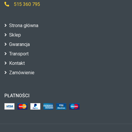
515 360 795
Strona główna
Sklep
Gwarancja
Transport
Kontakt
Zamówienie
PŁATNOŚCI