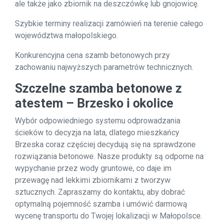
ale także jako zbiornik na deszczówkę lub gnojowicę.
Szybkie terminy realizacji zamówień na terenie całego
województwa małopolskiego.
Konkurencyjna cena szamb betonowych przy
zachowaniu najwyższych parametrów technicznych.
Szczelne szamba betonowe z
atestem – Brzesko i okolice
Wybór odpowiedniego systemu odprowadzania
ścieków to decyzja na lata, dlatego mieszkańcy
Brzeska coraz częściej decydują się na sprawdzone
rozwiązania betonowe. Nasze produkty są odporne na
wypychanie przez wody gruntowe, co daje im
przewagę nad lekkimi zbiornikami z tworzyw
sztucznych. Zapraszamy do kontaktu, aby dobrać
optymalną pojemność szamba i umówić darmową
wycenę transportu do Twojej lokalizacji w Małopolsce.