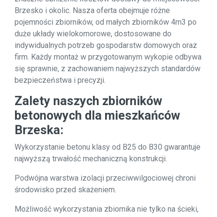
Brzesko i okolic. Nasza oferta obejmuje różne
pojemności zbiorników, od małych zbiorników 4m3 po
duże układy wielokomorowe, dostosowane do
indywidualnych potrzeb gospodarstw domowych oraz
firm. Każdy montaż w przygotowanym wykopie odbywa
się sprawnie, z zachowaniem najwyższych standardów
bezpieczeństwa i precyzji.
Zalety naszych zbiorników
betonowych dla mieszkańców
Brzeska:
Wykorzystanie betonu klasy od B25 do B30 gwarantuje
najwyższą trwałość mechaniczną konstrukcji.
Podwójna warstwa izolacji przeciwwilgociowej chroni
środowisko przed skażeniem.
Możliwość wykorzystania zbiornika nie tylko na ścieki,