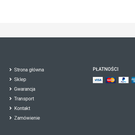
PŁATNOŚCI
Strona główna
Sklep
Gwarancja
Transport
Kontakt
Zamówienie