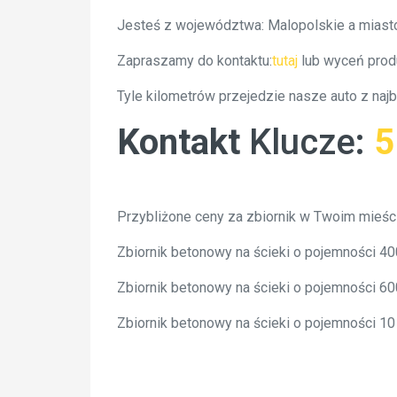
Jesteś z województwa: Malopolskie a miasto
Zapraszamy do kontaktu:
tutaj
lub wyceń prod
Tyle kilometrów przejedzie nasze auto z naj
Kontakt
Klucze
:
5
Przybliżone ceny za zbiornik w Twoim mieśc
Zbiornik betonowy na ścieki o pojemności 4
Zbiornik betonowy na ścieki o pojemności 6
Zbiornik betonowy na ścieki o pojemności 1