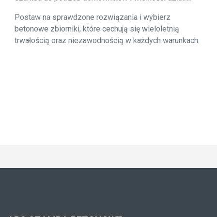
Postaw na sprawdzone rozwiązania i wybierz
betonowe zbiorniki, które cechują się wieloletnią
trwałością oraz niezawodnością w każdych warunkach.