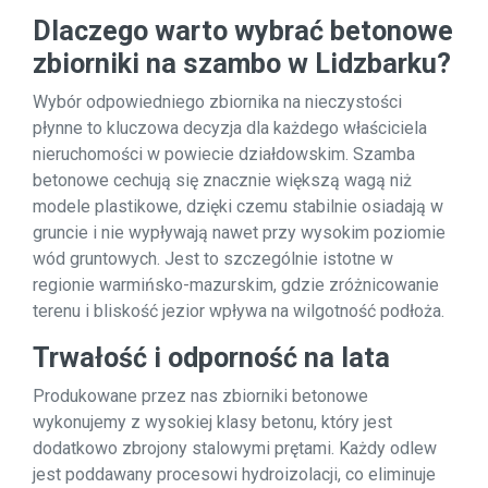
Dlaczego warto wybrać betonowe
zbiorniki na szambo w Lidzbarku?
Wybór odpowiedniego zbiornika na nieczystości
płynne to kluczowa decyzja dla każdego właściciela
nieruchomości w powiecie działdowskim. Szamba
betonowe cechują się znacznie większą wagą niż
modele plastikowe, dzięki czemu stabilnie osiadają w
gruncie i nie wypływają nawet przy wysokim poziomie
wód gruntowych. Jest to szczególnie istotne w
regionie warmińsko-mazurskim, gdzie zróżnicowanie
terenu i bliskość jezior wpływa na wilgotność podłoża.
Trwałość i odporność na lata
Produkowane przez nas zbiorniki betonowe
wykonujemy z wysokiej klasy betonu, który jest
dodatkowo zbrojony stalowymi prętami. Każdy odlew
jest poddawany procesowi hydroizolacji, co eliminuje