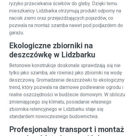
ryzyko przeciekania ścieków do gleby. Dzięki temu
mieszkańcy Lidzbarka otrzymują produkt odporny na
nacisk ziemi oraz przejeżdżających pojazdów, co
pozwala na montaż szamba nawet pod podjazdem do
garażu.
Ekologiczne zbiorniki na
deszczówkę w Lidzbarku
Betonowe konstrukcje doskonale sprawdzają się nie
tylko jako szamba, ale również jako zbiorniki na wodę
deszczową. Gromadzenie deszczówki to ekologiczny
trend, który pozwala na darmowe podlewanie ogrodu i
realne oszczędności w budżecie domowym. W obliczu
zmieniającego się klimatu, posiadanie własnego
zbiornika retencyjnego w Lidzbarku staje się
standardem nowoczesnego budownictwa.
Profesjonalny transport i montaż