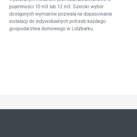
pojemności 10 m3 lub 12 m3. Szeroki wybór
dostępnych wymiarów pozwala na dopasowanie
instalacji do indywidualnych potrzeb każdego
gospodarstwa domowego w Lidzbarku.