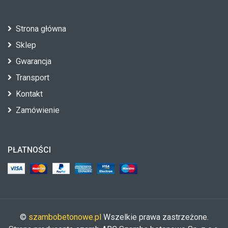
Strona główna
Sklep
Gwarancja
Transport
Kontakt
Zamówienie
PŁATNOŚCI
©
szambobetonowe.pl
Wszelkie prawa zastrzeżone.