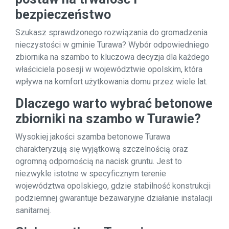
bezpieczeństwo
Szukasz sprawdzonego rozwiązania do gromadzenia
nieczystości w gminie Turawa? Wybór odpowiedniego
zbiornika na szambo to kluczowa decyzja dla każdego
właściciela posesji w województwie opolskim, która
wpływa na komfort użytkowania domu przez wiele lat.
Dlaczego warto wybrać betonowe
zbiorniki na szambo w Turawie?
Wysokiej jakości szamba betonowe Turawa
charakteryzują się wyjątkową szczelnością oraz
ogromną odpornością na nacisk gruntu. Jest to
niezwykle istotne w specyficznym terenie
województwa opolskiego, gdzie stabilność konstrukcji
podziemnej gwarantuje bezawaryjne działanie instalacji
sanitarnej.