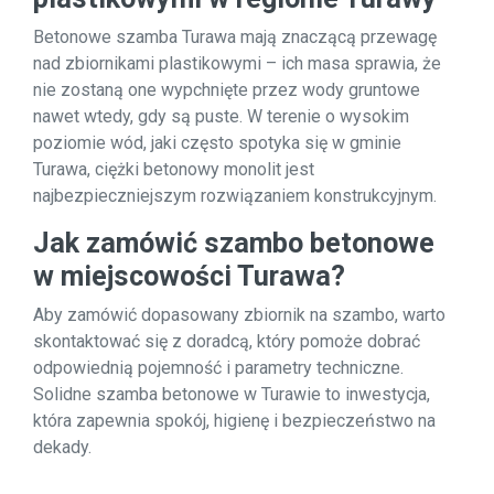
Betonowe szamba Turawa mają znaczącą przewagę
nad zbiornikami plastikowymi – ich masa sprawia, że
nie zostaną one wypchnięte przez wody gruntowe
nawet wtedy, gdy są puste. W terenie o wysokim
poziomie wód, jaki często spotyka się w gminie
Turawa, ciężki betonowy monolit jest
najbezpieczniejszym rozwiązaniem konstrukcyjnym.
Jak zamówić szambo betonowe
w miejscowości Turawa?
Aby zamówić dopasowany zbiornik na szambo, warto
skontaktować się z doradcą, który pomoże dobrać
odpowiednią pojemność i parametry techniczne.
Solidne szamba betonowe w Turawie to inwestycja,
która zapewnia spokój, higienę i bezpieczeństwo na
dekady.