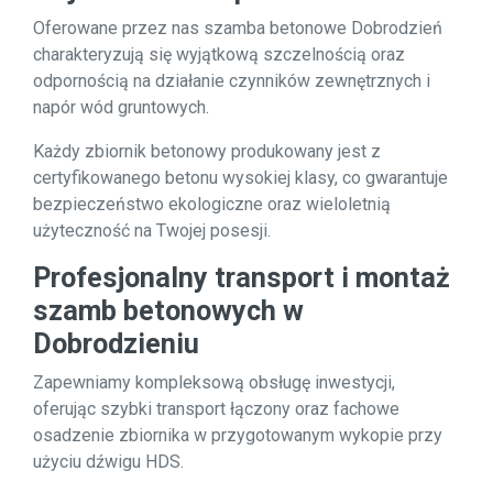
Oferowane przez nas szamba betonowe Dobrodzień
charakteryzują się wyjątkową szczelnością oraz
odpornością na działanie czynników zewnętrznych i
napór wód gruntowych.
Każdy zbiornik betonowy produkowany jest z
certyfikowanego betonu wysokiej klasy, co gwarantuje
bezpieczeństwo ekologiczne oraz wieloletnią
użyteczność na Twojej posesji.
Profesjonalny transport i montaż
szamb betonowych w
Dobrodzieniu
Zapewniamy kompleksową obsługę inwestycji,
oferując szybki transport łączony oraz fachowe
osadzenie zbiornika w przygotowanym wykopie przy
użyciu dźwigu HDS.