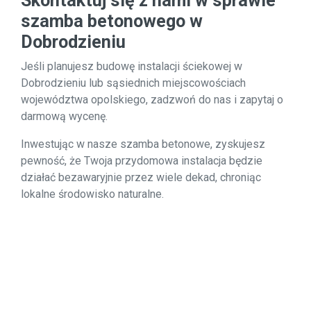
Skontaktuj się z nami w sprawie
szamba betonowego w
Dobrodzieniu
Jeśli planujesz budowę instalacji ściekowej w
Dobrodzieniu lub sąsiednich miejscowościach
województwa opolskiego, zadzwoń do nas i zapytaj o
darmową wycenę.
Inwestując w nasze szamba betonowe, zyskujesz
pewność, że Twoja przydomowa instalacja będzie
działać bezawaryjnie przez wiele dekad, chroniąc
lokalne środowisko naturalne.