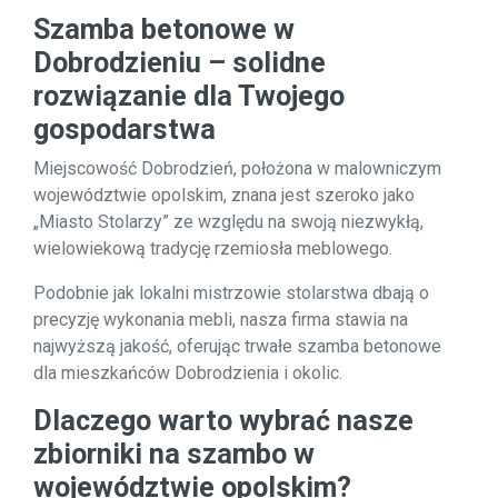
Szamba betonowe w
Dobrodzieniu – solidne
rozwiązanie dla Twojego
gospodarstwa
Miejscowość Dobrodzień, położona w malowniczym
województwie opolskim, znana jest szeroko jako
„Miasto Stolarzy” ze względu na swoją niezwykłą,
wielowiekową tradycję rzemiosła meblowego.
Podobnie jak lokalni mistrzowie stolarstwa dbają o
precyzję wykonania mebli, nasza firma stawia na
najwyższą jakość, oferując trwałe szamba betonowe
dla mieszkańców Dobrodzienia i okolic.
Dlaczego warto wybrać nasze
zbiorniki na szambo w
województwie opolskim?