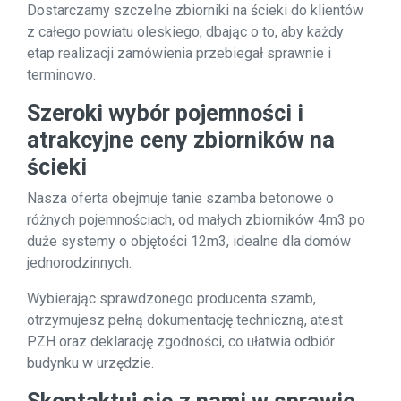
Dostarczamy szczelne zbiorniki na ścieki do klientów
z całego powiatu oleskiego, dbając o to, aby każdy
etap realizacji zamówienia przebiegał sprawnie i
terminowo.
Szeroki wybór pojemności i
atrakcyjne ceny zbiorników na
ścieki
Nasza oferta obejmuje tanie szamba betonowe o
różnych pojemnościach, od małych zbiorników 4m3 po
duże systemy o objętości 12m3, idealne dla domów
jednorodzinnych.
Wybierając sprawdzonego producenta szamb,
otrzymujesz pełną dokumentację techniczną, atest
PZH oraz deklarację zgodności, co ułatwia odbiór
budynku w urzędzie.