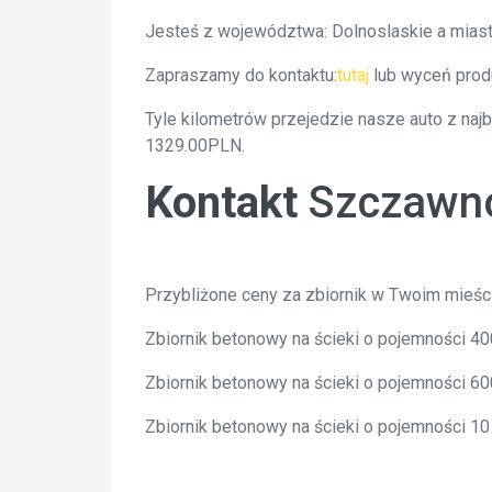
Jesteś z województwa: Dolnoslaskie a mias
Zapraszamy do kontaktu:
tutaj
lub wyceń prod
Tyle kilometrów przejedzie nasze auto z na
1329.00PLN.
Kontakt
Szczawno
Przybliżone ceny za zbiornik w Twoim mieśc
Zbiornik betonowy na ścieki o pojemności 
Zbiornik betonowy na ścieki o pojemności 
Zbiornik betonowy na ścieki o pojemności 