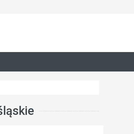
ląskie