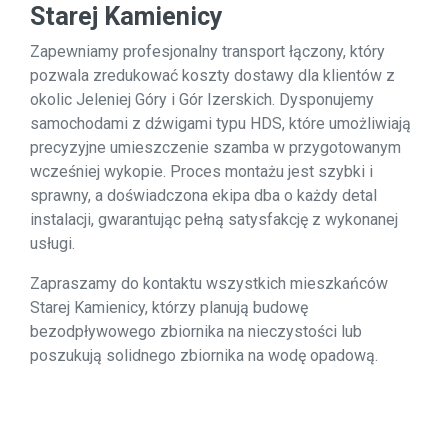
Starej Kamienicy
Zapewniamy profesjonalny transport łączony, który
pozwala zredukować koszty dostawy dla klientów z
okolic Jeleniej Góry i Gór Izerskich. Dysponujemy
samochodami z dźwigami typu HDS, które umożliwiają
precyzyjne umieszczenie szamba w przygotowanym
wcześniej wykopie. Proces montażu jest szybki i
sprawny, a doświadczona ekipa dba o każdy detal
instalacji, gwarantując pełną satysfakcję z wykonanej
usługi.
Zapraszamy do kontaktu wszystkich mieszkańców
Starej Kamienicy, którzy planują budowę
bezodpływowego zbiornika na nieczystości lub
poszukują solidnego zbiornika na wodę opadową.