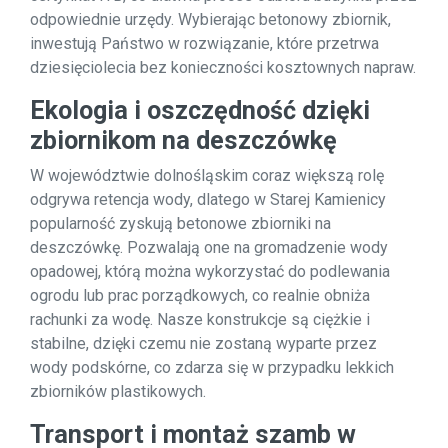
odpowiednie urzędy. Wybierając betonowy zbiornik,
inwestują Państwo w rozwiązanie, które przetrwa
dziesięciolecia bez konieczności kosztownych napraw.
Ekologia i oszczędność dzięki
zbiornikom na deszczówkę
W województwie dolnośląskim coraz większą rolę
odgrywa retencja wody, dlatego w Starej Kamienicy
popularność zyskują betonowe zbiorniki na
deszczówkę. Pozwalają one na gromadzenie wody
opadowej, którą można wykorzystać do podlewania
ogrodu lub prac porządkowych, co realnie obniża
rachunki za wodę. Nasze konstrukcje są ciężkie i
stabilne, dzięki czemu nie zostaną wyparte przez
wody podskórne, co zdarza się w przypadku lekkich
zbiorników plastikowych.
Transport i montaż szamb w