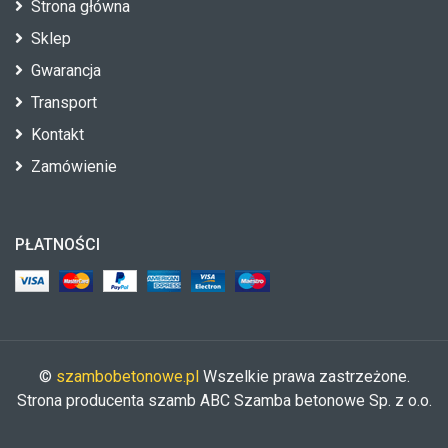
Strona główna
Sklep
Gwarancja
Transport
Kontakt
Zamówienie
PŁATNOŚCI
©
szambobetonowe.pl
Wszelkie prawa zastrzeżone.
Strona producenta szamb ABC Szamba betonowe Sp. z o.o.