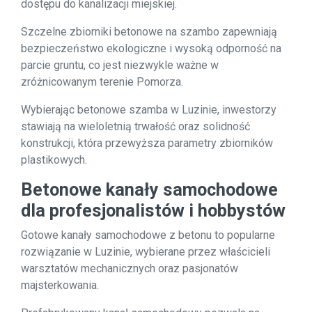
dostępu do kanalizacji miejskiej.
Szczelne zbiorniki betonowe na szambo zapewniają
bezpieczeństwo ekologiczne i wysoką odporność na
parcie gruntu, co jest niezwykle ważne w
zróżnicowanym terenie Pomorza.
Wybierając betonowe szamba w Luzinie, inwestorzy
stawiają na wieloletnią trwałość oraz solidność
konstrukcji, która przewyższa parametry zbiorników
plastikowych.
Betonowe kanały samochodowe
dla profesjonalistów i hobbystów
Gotowe kanały samochodowe z betonu to popularne
rozwiązanie w Luzinie, wybierane przez właścicieli
warsztatów mechanicznych oraz pasjonatów
majsterkowania.