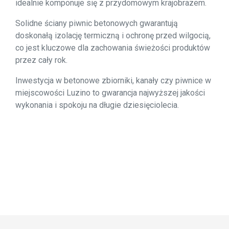
idealnie komponuje się z przydomowym krajobrazem.
Solidne ściany piwnic betonowych gwarantują
doskonałą izolację termiczną i ochronę przed wilgocią,
co jest kluczowe dla zachowania świeżości produktów
przez cały rok.
Inwestycja w betonowe zbiorniki, kanały czy piwnice w
miejscowości Luzino to gwarancja najwyższej jakości
wykonania i spokoju na długie dziesięciolecia.