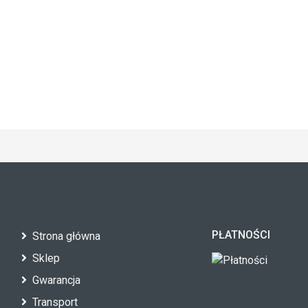
PŁATNOŚCI
Strona główna
Sklep
Gwarancja
Transport