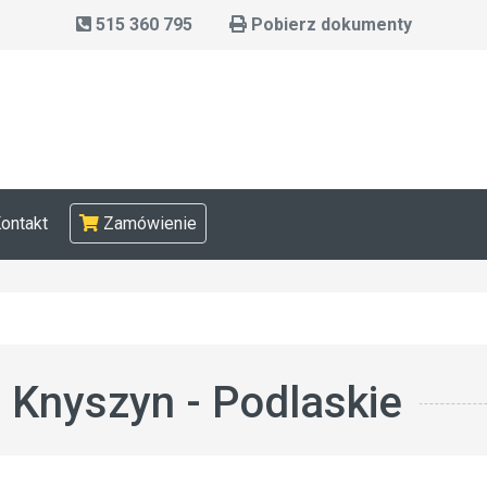
515 360 795
Pobierz dokumenty
ontakt
Zamówienie
Knyszyn - Podlaskie