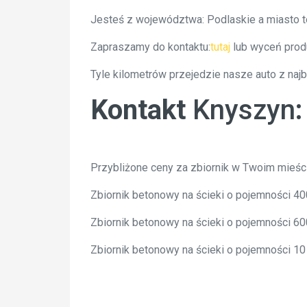
Jesteś z województwa: Podlaskie a miasto 
Zapraszamy do kontaktu:
tutaj
lub wyceń prod
Tyle kilometrów przejedzie nasze auto z na
Kontakt
Knyszyn
Przybliżone ceny za zbiornik w Twoim mieśc
Zbiornik betonowy na ścieki o pojemności 
Zbiornik betonowy na ścieki o pojemności 
Zbiornik betonowy na ścieki o pojemności 1