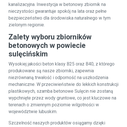
kanalizacyjna. Inwestycja w betonowy zbiornik na
nieczystości gwarantuje spokój na lata oraz pełne
bezpieczeństwo dla środowiska naturalnego w tym
zielonym regionie.
Zalety wyboru zbiorników
betonowych w powiecie
sulęcińskim
Wysokiej jakości beton klasy B25 oraz B40, z którego
produkowane są nasze zbiorniki, zapewnia
niezrównaną trwałość i odporność na uszkodzenia
mechaniczne. W przeciwieństwie do lekkich konstrukcji
plastikowych, szamba betonowe Sulęcin nie zostaną
wypchnięte przez wody gruntowe, co jest kluczowe na
terenach o zmiennym poziomie wilgotności w
województwie lubuskim.
Szczelność naszych produktów osiągamy dzięki