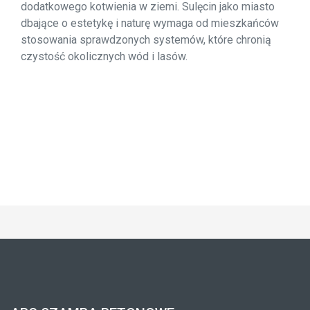
dodatkowego kotwienia w ziemi. Sulęcin jako miasto
dbające o estetykę i naturę wymaga od mieszkańców
stosowania sprawdzonych systemów, które chronią
czystość okolicznych wód i lasów.