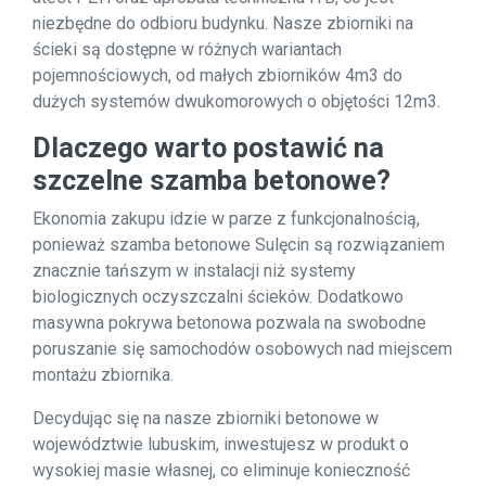
niezbędne do odbioru budynku. Nasze zbiorniki na
ścieki są dostępne w różnych wariantach
pojemnościowych, od małych zbiorników 4m3 do
dużych systemów dwukomorowych o objętości 12m3.
Dlaczego warto postawić na
szczelne szamba betonowe?
Ekonomia zakupu idzie w parze z funkcjonalnością,
ponieważ szamba betonowe Sulęcin są rozwiązaniem
znacznie tańszym w instalacji niż systemy
biologicznych oczyszczalni ścieków. Dodatkowo
masywna pokrywa betonowa pozwala na swobodne
poruszanie się samochodów osobowych nad miejscem
montażu zbiornika.
Decydując się na nasze zbiorniki betonowe w
województwie lubuskim, inwestujesz w produkt o
wysokiej masie własnej, co eliminuje konieczność