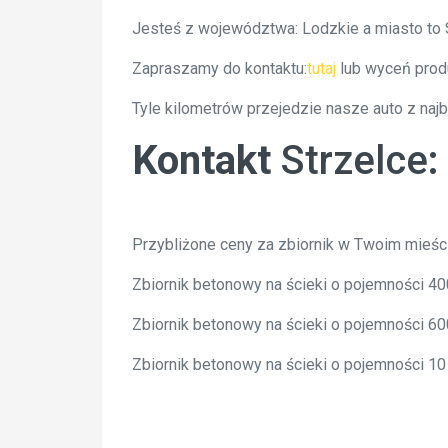
Jesteś z województwa: Lodzkie a miasto to 
Zapraszamy do kontaktu:
tutaj
lub wyceń prod
Tyle kilometrów przejedzie nasze auto z naj
Kontakt
Strzelce
Przybliżone ceny za zbiornik w Twoim mieśc
Zbiornik betonowy na ścieki o pojemności 4
Zbiornik betonowy na ścieki o pojemności 6
Zbiornik betonowy na ścieki o pojemności 1