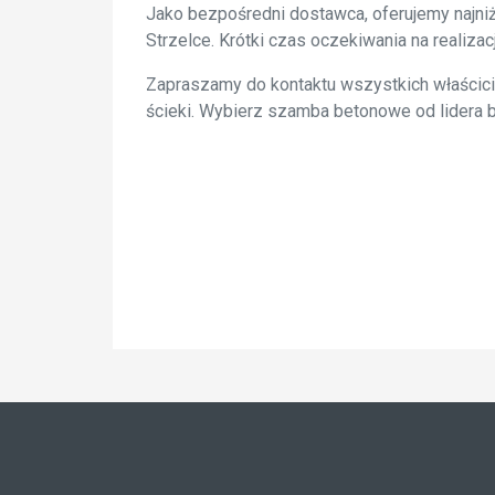
Jako bezpośredni dostawca, oferujemy najniż
Strzelce. Krótki czas oczekiwania na reali
Zapraszamy do kontaktu wszystkich właściciel
ścieki. Wybierz szamba betonowe od lidera 