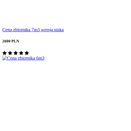
Cena zbiornika 7m3 wersja niska
2600 PLN