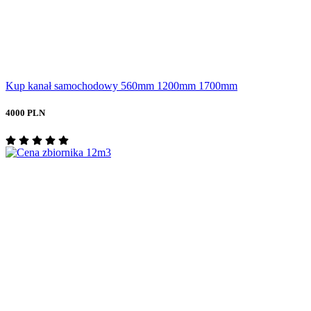
Kup kanał samochodowy 560mm 1200mm 1700mm
4000 PLN