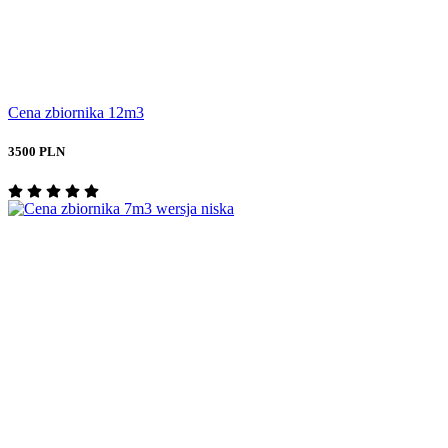
Cena zbiornika 12m3
3500 PLN